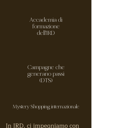
Accademia di
formazione
dell'IRD
Campagne che
generano passi
(DTS)
Mystery Shopping internazionale
In IRD, ci impegniamo con