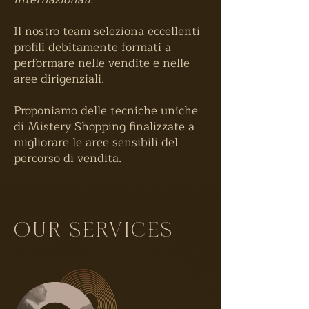
Il nostro team seleziona eccellenti
profili debitamente formati a
performare nelle vendite e nelle
aree dirigenziali.
Proponiamo delle tecniche uniche
di Mistery Shopping finalizzate a
migliorare le aree sensibili del
percorso di vendita.
OUR SERVICES